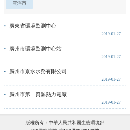
雲浮市
廣東省環境監測中心
2019-01-27
廣州市環境監測中心站
2019-01-27
廣州市京水水務有限公司
2019-01-27
廣州市第一資源熱力電廠
2019-01-27
版權所有：中華人民共和國生態環境部