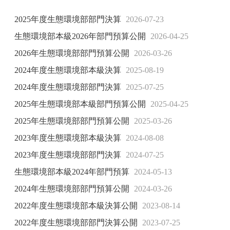
2025年度生態環境部部門決算
2026-07-23
生態環境部本級2026年部門預算公開
2026-04-25
2026年生態環境部部門預算公開
2026-03-26
2024年度生態環境部本級決算
2025-08-19
2024年度生態環境部部門決算
2025-07-25
2025年生態環境部本級部門預算公開
2025-04-25
2025年生態環境部部門預算公開
2025-03-26
2023年度生態環境部本級決算
2024-08-08
2023年度生態環境部部門決算
2024-07-25
生態環境部本級2024年部門預算
2024-05-13
2024年生態環境部部門預算公開
2024-03-26
2022年度生態環境部本級決算公開
2023-08-14
2022年度生態環境部部門決算公開
2023-07-25