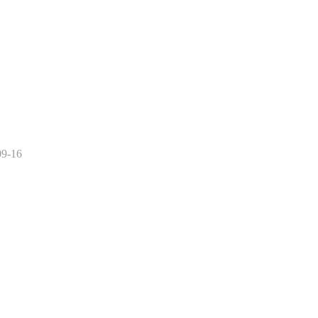
09-16