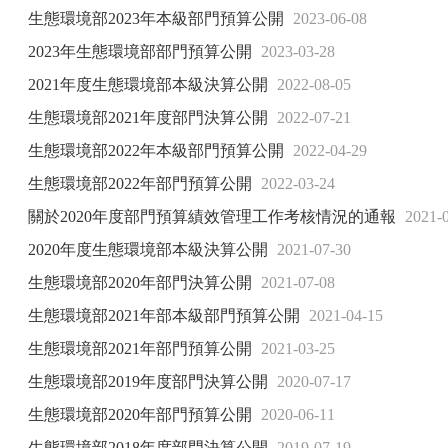
生態環境部2023年本級部門預算公開
2023-06-08
2023年生態環境部部門預算公開
2023-03-28
2021年度生態環境部本級決算公開
2022-08-05
生態環境部2021年度部門決算公開
2022-07-21
生態環境部2022年本級部門預算公開
2022-04-29
生態環境部2022年部門預算公開
2022-03-24
關於2020年度部門預算績效管理工作考核情況的通報
2021-
2020年度生態環境部本級決算公開
2021-07-30
生態環境部2020年部門決算公開
2021-07-08
生態環境部2021年部本級部門預算公開
2021-04-15
生態環境部2021年部門預算公開
2021-03-25
生態環境部2019年度部門決算公開
2020-07-17
生態環境部2020年部門預算公開
2020-06-11
生態環境部2018年度部門決算公開
2019-07-19