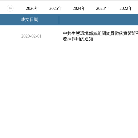
2026年
2025年
2024年
2023年
2022年
成文日期
中共生態環境部黨組關於貫徹落實習近
2020-02-01
發揮作用的通知