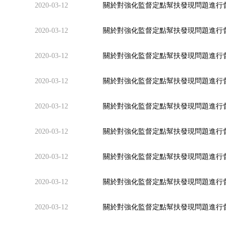
2020-03-12
關於對強化監督定點幫扶發現問題進行
2020-03-12
關於對強化監督定點幫扶發現問題進行
2020-03-12
關於對強化監督定點幫扶發現問題進行
2020-03-12
關於對強化監督定點幫扶發現問題進行督
2020-03-12
關於對強化監督定點幫扶發現問題進行
2020-03-12
關於對強化監督定點幫扶發現問題進行
2020-03-12
關於對強化監督定點幫扶發現問題進行
2020-03-12
關於對強化監督定點幫扶發現問題進行
2020-03-12
關於對強化監督定點幫扶發現問題進行