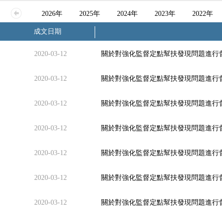
2026年
2025年
2024年
2023年
2022年
成文日期
2020-03-12
關於對強化監督定點幫扶發現問題進行
2020-03-12
關於對強化監督定點幫扶發現問題進行
2020-03-12
關於對強化監督定點幫扶發現問題進行
2020-03-12
關於對強化監督定點幫扶發現問題進行
2020-03-12
關於對強化監督定點幫扶發現問題進行
2020-03-12
關於對強化監督定點幫扶發現問題進行
2020-03-12
關於對強化監督定點幫扶發現問題進行