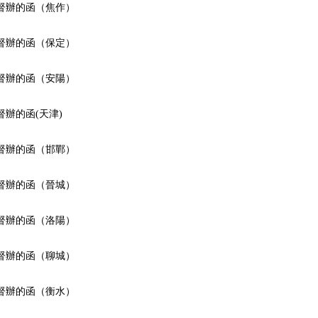
督辦的函（焦作）
督辦的函（保定）
督辦的函（安陽）
辦的函(天津)
督辦的函（邯鄲）
督辦的函（晉城）
督辦的函（洛陽）
督辦的函（聊城）
督辦的函（衡水）