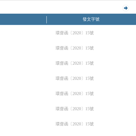
發文字號
環督函〔2020〕15號
環督函〔2020〕15號
環督函〔2020〕15號
環督函〔2020〕15號
環督函〔2020〕15號
環督函〔2020〕15號
環督函〔2020〕15號