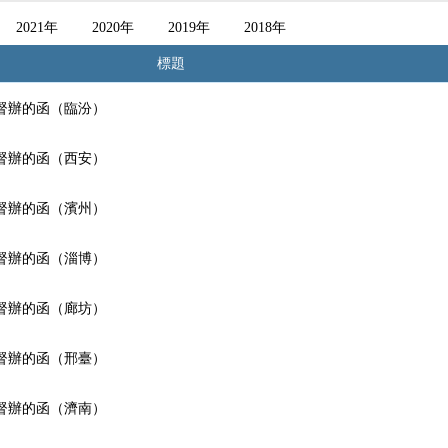
2021年
2020年
2019年
2018年
標題
督辦的函（臨汾）
督辦的函（西安）
督辦的函（濱州）
督辦的函（淄博）
督辦的函（廊坊）
督辦的函（邢臺）
督辦的函（濟南）