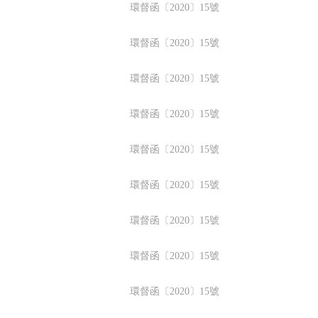
環督函〔2020〕15號
環督函〔2020〕15號
環督函〔2020〕15號
環督函〔2020〕15號
環督函〔2020〕15號
環督函〔2020〕15號
環督函〔2020〕15號
環督函〔2020〕15號
環督函〔2020〕15號