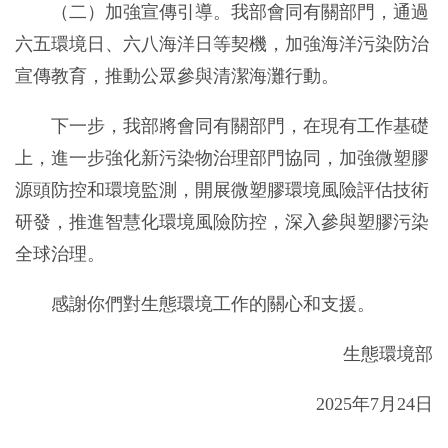
（二）加強宣傳引導。我部會同有關部門，通過
六五環境日、六八海洋日等契機，加強海洋污染防治
宣傳教育，推動公眾參與清潔海灘行動。
下一步，我部將會同有關部門，在現有工作基礎
上，進一步強化新污染物治理部門協同，加強微塑膠
源頭防控和環境監測，開展微塑膠環境風險評估技術
研發，推進智慧化環境風險防控，深入參與塑膠污染
全球治理。
感謝你們對生態環境工作的關心和支援。
生態環境部
2025年7月24日