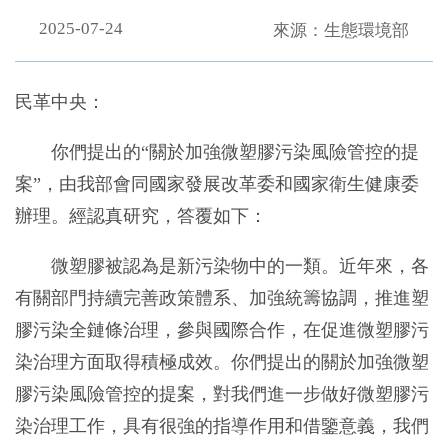
2025-07-24
來源：生態環境部
民革中央：
你們提出的“關於加強微塑膠污染風險管控的提
案”，由我部會同國家發展改革委和國家衛生健康委
辦理。經認真研究，答覆如下：
微塑膠被認為是新污染物中的一類。近年來，各
有關部門持續完善政策體系、加強統籌協調，推進塑
膠污染全鏈條治理，參與國際合作，在促進微塑膠污
染治理方面取得積極成效。你們提出的關於加強微塑
膠污染風險管控的提案，對我們進一步做好微塑膠污
染治理工作，具有很強的指導作用和借鑒意義，我們