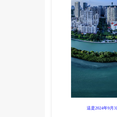
這是2024年9