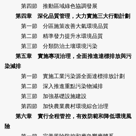
第四節 推動區域綠色協調發展
第四章 深化品質管理，大力實施三大行動計劃
第一節 分區施策改善大氣環境品質
第二節 精準發力提升水環境品質
第三節 分類防治土壤環境污染
第五章 實施專項治理，全面推進達標排放與污
染減排
第一節 實施工業污染源全面達標排放計劃
第二節 深入推進重點污染物減排
第三節 加強基礎設施建設
第四節 加快農業農村環境綜合治理
第六章 實行全程管控，有效防範和降低環境風
險