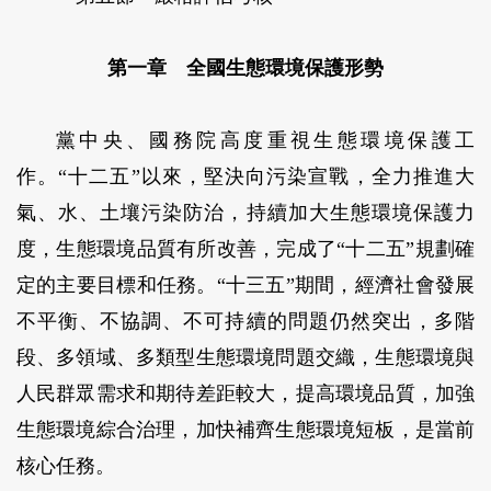
第一章 全國生態環境保護形勢
黨中央、國務院高度重視生態環境保護工
作。“十二五”以來，堅決向污染宣戰，全力推進大
氣、水、土壤污染防治，持續加大生態環境保護力
度，生態環境品質有所改善，完成了“十二五”規劃確
定的主要目標和任務。“十三五”期間，經濟社會發展
不平衡、不協調、不可持續的問題仍然突出，多階
段、多領域、多類型生態環境問題交織，生態環境與
人民群眾需求和期待差距較大，提高環境品質，加強
生態環境綜合治理，加快補齊生態環境短板，是當前
核心任務。