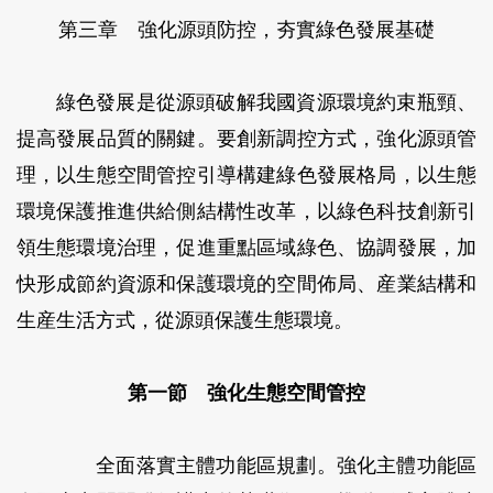
第三章 強化源頭防控，夯實綠色發展基礎
綠色發展是從源頭破解我國資源環境約束瓶頸、
提高發展品質的關鍵。要創新調控方式，強化源頭管
理，以生態空間管控引導構建綠色發展格局，以生態
環境保護推進供給側結構性改革，以綠色科技創新引
領生態環境治理，促進重點區域綠色、協調發展，加
快形成節約資源和保護環境的空間佈局、産業結構和
生産生活方式，從源頭保護生態環境。
第一節 強化生態空間管控
全面落實主體功能區規劃。
強化主體功能區