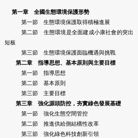
第一章 全國生態環境保護形勢
第一節 生態環境保護取得積極進展
第二節 生態環境是全面建成小康社會的突出
短板
第三節 生態環境保護面臨機遇與挑戰
第二章 指導思想、基本原則與主要目標
第一節 指導思想
第二節 基本原則
第三節 主要目標
第三章 強化源頭防控，夯實綠色發展基礎
第一節 強化生態空間管控
第二節 推進供給側結構性改革
第三節 強化綠色科技創新引領