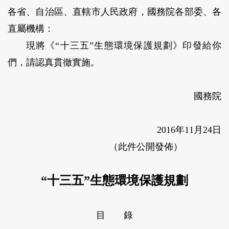
各省、自治區、直轄市人民政府，國務院各部委、各
直屬機構：
現將《“十三五”生態環境保護規劃》印發給你
們，請認真貫徹實施。
國務院
2016年11月24日
（此件公開發佈）
“十三五”生態環境保護規劃
目 錄