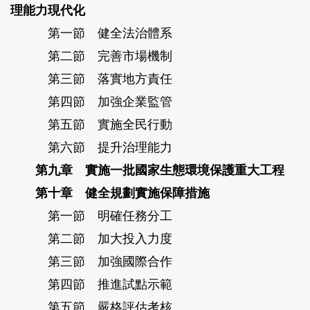
理能力
現代化
第一節 健全法治體系
第二節 完善市場機制
第三節 落實地方責任
第四節 加強企業監管
第五節 實施全民行動
第六節 提升治理能力
第九章 實施一批國家生態環境保護重大工程
第十章 健全規劃實施保障措施
第一節 明確任務分工
第二節 加大投入力度
第三節 加強國際合作
第四節 推進試點示範
第五節 嚴格評估考核