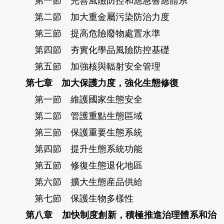
第一節 完善風險防控和應急響應體系
第二節 加大重金屬污染防治力度
第三節 提高危險廢物處置水準
第四節 夯實化學品風險防控基礎
第五節 加強核與輻射安全管理
第七章 加大保護力度，強化生態修復
第一節 維護國家生態安全
第二節 管護重點生態區域
第三節 保護重要生態系統
第四節 提升生態系統功能
第五節 修復生態退化地區
第六節 擴大生態産品供給
第七節 保護生物多樣性
第八章 加快制度創新，積極推進治理體系和治