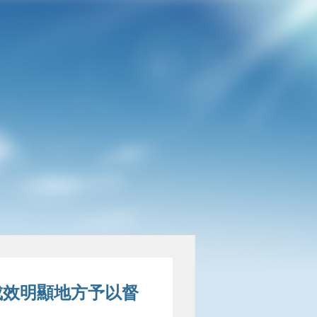
成效明顯地方予以督