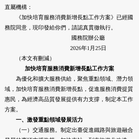
直屬機構：
《加快培育服務消費新增長點工作方案》已經國
務院同意，現印發給你們，請認真貫徹執行。
國務院辦公廳
2026年1月25日
（本文有刪減）
加快培育服務消費新增長點工作方案
為優化和擴大服務供給，聚焦重點領域、潛力領
域，加快培育服務消費新增長點，促進服務消費提質
惠民，為經濟高品質發展提供有力支撐，制定本工作
方案。
一、激發重點領域發展活力
（一）交通服務。
制定出臺促進鐵路與旅遊融合