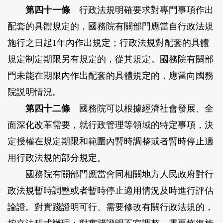
第四十一條
行政法規明確要求對專門事項作出
配套的具體規定的，國務院有關部門應當自行政法規
施行之日起1年內作出規定；行政法規對配套的具體
規定制定期限另有規定的，從其規定。國務院有關部
門未能在期限內作出配套的具體規定的，應當向國務
院説明情況。
第四十二條
國務院可以根據經濟社會發展、全
面深化改革需要，就行政管理等領域的特定事項，決
定授權在規定期限和範圍內暫時調整或者暫時停止適
用行政法規的部分規定。
國務院有關部門應當會同相關地方人民政府對行
政法規暫時調整或者暫時停止適用情況及時進行評估
論證。對實踐證明可行、需要修改有關行政法規的，