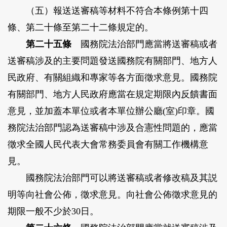
（五）報送送審稿等材料不符合本條例第十四
條、第二十條至第二十二條規定的。
第二十五條
國務院法治部門應當將送審稿或者
送審稿涉及的主要問題發送國務院有關部門、地方人
民政府、有關組織和專家等各方面徵求意見。國務院
有關部門、地方人民政府應當在規定期限內反饋書面
意見，並加蓋本單位或者本單位辦公廳(室)印章。國
務院法治部門認為送審稿中涉及合憲性問題的，應當
徵求全國人民代表大會常務委員會有關工作機構意
見。
國務院法治部門可以將送審稿或者修改稿及其説
明等向社會公佈，徵求意見。向社會公佈徵求意見的
期限一般不少於30日。