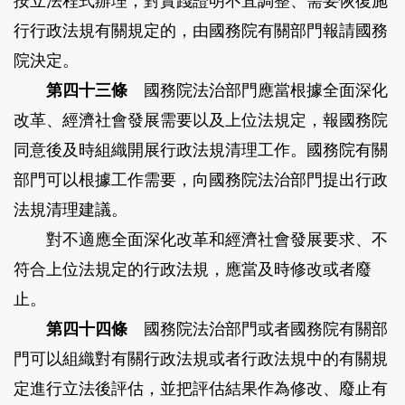
按立法程式辦理；對實踐證明不宜調整、需要恢復施
行行政法規有關規定的，由國務院有關部門報請國務
院決定。
第四十三條
國務院法治部門應當根據全面深化
改革、經濟社會發展需要以及上位法規定，報國務院
同意後及時組織開展行政法規清理工作。國務院有關
部門可以根據工作需要，向國務院法治部門提出行政
法規清理建議。
對不適應全面深化改革和經濟社會發展要求、不
符合上位法規定的行政法規，應當及時修改或者廢
止。
第四十四條
國務院法治部門或者國務院有關部
門可以組織對有關行政法規或者行政法規中的有關規
定進行立法後評估，並把評估結果作為修改、廢止有