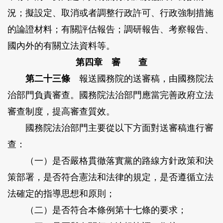
況；擬設定、取消或者調整行政許可、行政強制措施
的論證材料；有關評估報告；調研報告、考察報告、
國內外的有關立法資料等。
第四章 審 查
第二十三條
報送國務院的送審稿，由國務院法
治部門負責審查。國務院法治部門應當完善政府立法
審查制度，提高審查質效。
國務院法治部門主要從以下方面對送審稿進行審
查：
（一）是否嚴格貫徹落實黨的路線方針政策和決
策部署，是否符合憲法和法律的規定，是否遵循立法
法確定的指導思想和原則；
（二）是否符合本條例第十七條的要求；