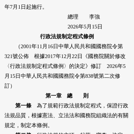
年7月1日起施行。
總理 李強
2026年5月15日
行政法規制定程式條例
（2001年11月16日中華人民共和國國務院令第
321號公佈 根據2017年12月22日《國務院關於修改
〈行政法規制定程式條例〉的決定》修訂 2026年5
月15日中華人民共和國國務院令第838號第二次修
訂）
第一章 總 則
第一條
為了規範行政法規制定程式，保證行政
法規品質，根據憲法、立法法和國務院組織法的有關
規定，制定本條例。