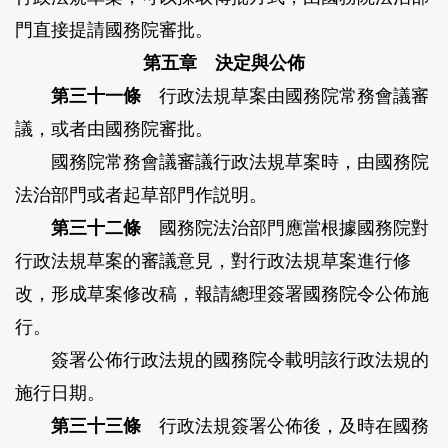
門直接提請國務院審批。
第五章 決定與公佈
第三十一條
行政法規草案由國務院常務會議審
議，或者由國務院審批。
國務院常務會議審議行政法規草案時，由國務院
法治部門或者起草部門作説明。
第三十二條
國務院法治部門應當根據國務院對
行政法規草案的審議意見，對行政法規草案進行修
改，形成草案修改稿，報請總理簽署國務院令公佈施
行。
簽署公佈行政法規的國務院令載明該行政法規的
施行日期。
第三十三條
行政法規簽署公佈後，及時在國務