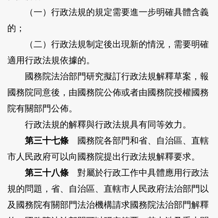
（一）行政法規的規定需要進一步明確具體含義
的；
（二）行政法規制定後出現新的情況，需要明確
適用行政法規依據的。
國務院法治部門研究擬訂行政法規解釋草案，報
國務院同意後，由國務院公佈或者由國務院授權國務
院有關部門公佈。
行政法規的解釋與行政法規具有同等效力。
第三十七條
國務院各部門和省、自治區、直轄
市人民政府可以向國務院提出行政法規解釋要求。
第三十八條
對屬於行政工作中具體應用行政法
規的問題，省、自治區、直轄市人民政府法治部門以
及國務院有關部門法治機構請求國務院法治部門解釋