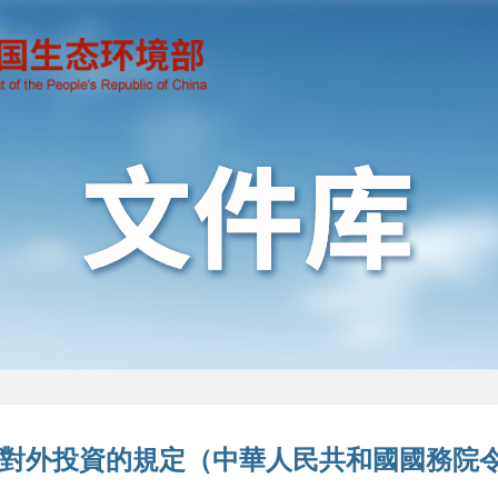
對外投資的規定（中華人民共和國國務院令 