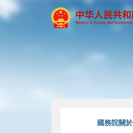
國務院關於