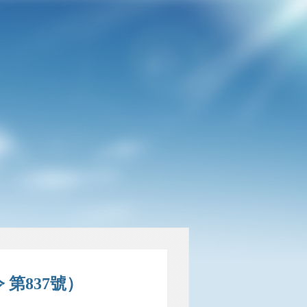
第837號）