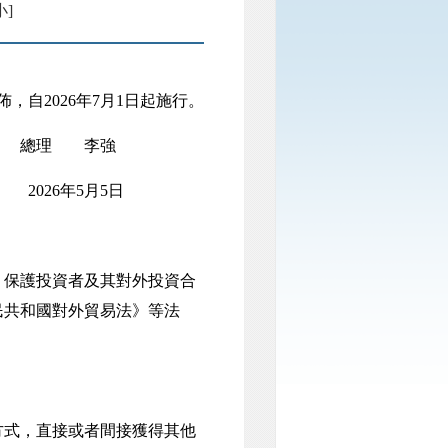
小]
，自2026年7月1日起施行。
總理 李強
2026年5月5日
保護投資者及其對外投資合
民共和國對外貿易法》等法
式，直接或者間接獲得其他