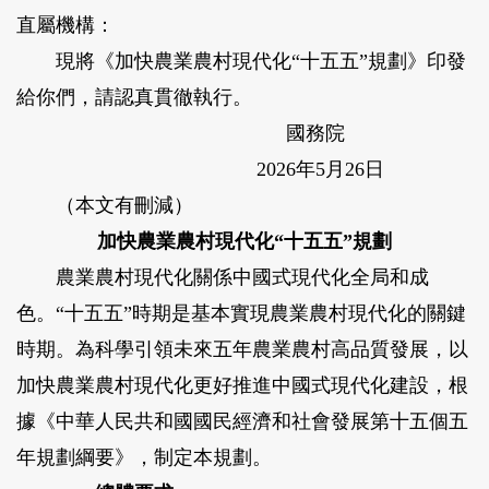
直屬機構：
現將《加快農業農村現代化“十五五”規劃》印發
給你們，請認真貫徹執行。
國務院
2026年5月26日
（本文有刪減）
加快農業農村現代化“十五五”規劃
農業農村現代化關係中國式現代化全局和成
色。“十五五”時期是基本實現農業農村現代化的關鍵
時期。為科學引領未來五年農業農村高品質發展，以
加快農業農村現代化更好推進中國式現代化建設，根
據《中華人民共和國國民經濟和社會發展第十五個五
年規劃綱要》，制定本規劃。