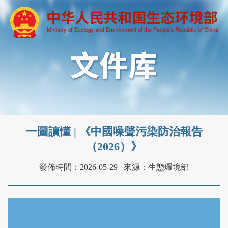
一圖讀懂 | 《中國噪聲污染防治報告
（2026）》
發佈時間：2026-05-29
來源：生態環境部