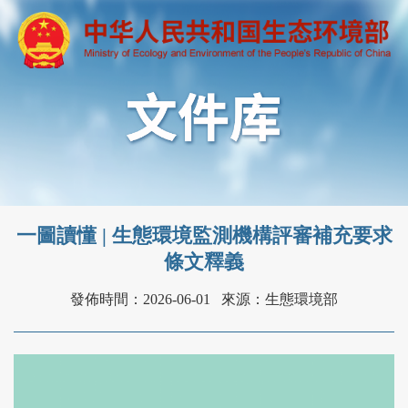
一圖讀懂 | 生態環境監測機構評審補充要求
條文釋義
發佈時間：2026-06-01
來源：生態環境部