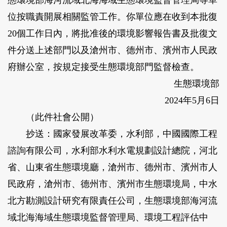
態環境部海河流域北海海域生態環境監督管理局等單
位按職責開展相關監管工作。你單位應在收到本批復
20個工作日內，將批准後的環境影響報告書及批復文
件分送上述部門以及滄州市、德州市、濱州市人民政
府辦公室，按規定接受生態環境部門監督檢查。
生態環境部
2024年5月6日
（此件社會公開）
抄送：國家發展改革委，水利部，中國國際工程
諮詢有限公司，水利部水利水電規劃設計總院，河北
省、山東省生態環境廳，滄州市、德州市、濱州市人
民政府，滄州市、德州市、濱州市生態環境局，中水
北方勘測設計研究有限責任公司，生態環境部海河流
域北海海域生態環境監督管理局、環境工程評估中