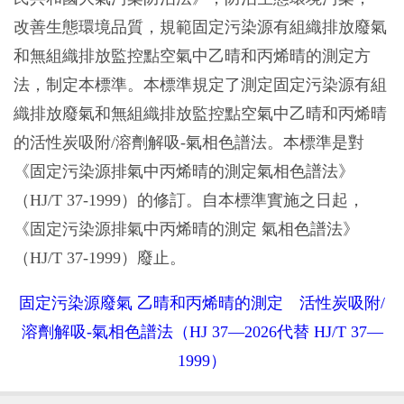
改善生態環境品質，規範固定污染源有組織排放廢氣
和無組織排放監控點空氣中乙晴和丙烯晴的測定方
法，制定本標準。本標準規定了測定固定污染源有組
織排放廢氣和無組織排放監控點空氣中乙晴和丙烯晴
的活性炭吸附/溶劑解吸-氣相色譜法。本標準是對
《固定污染源排氣中丙烯晴的測定氣相色譜法》
（HJ/T 37-1999）的修訂。自本標準實施之日起，
《固定污染源排氣中丙烯晴的測定 氣相色譜法》
（HJ/T 37-1999）廢止。
固定污染源廢氣 乙晴和丙烯晴的測定 活性炭吸附/
溶劑解吸-氣相色譜法（HJ 37—2026代替 HJ/T 37—
1999）