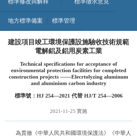
標準修改與解釋
標準徵求意見
地方標準備案
標準管理
建設項目竣工環境保護設施驗收技術規範
電解鋁及鋁用炭素工業
Technical specifications for acceptance of
environmental protection facilities for completed
construction projects ——Elecrtolyzing aluminum
and aluminium carbon industry
標準號：HJ 254—2021 代替 HJ/T 254—2006
2021-11-25 實施
為貫徹《中華人民共和國環境保護法》《中華人