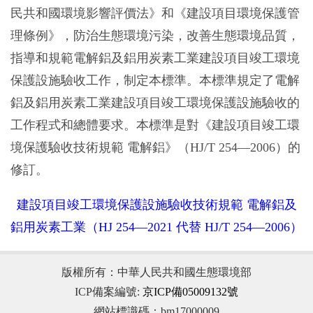
民共和國環境影響評價法》和《建設項目環境保護管
理條例》，防治生態環境污染，改善生態環境品質，
指導和規範電解鋁及鋁用炭素工業建設項目竣工環境
保護設施驗收工作，制定本標準。本標準規定了電解
鋁及鋁用炭素工業建設項目竣工環境保護設施驗收的
工作程式和總體要求。本標準是對《建設項目竣工環
境保護驗收技術規範 電解鋁》（HJ/T 254—2006）的
修訂。
建設項目竣工環境保護設施驗收技術規範 電解鋁及
鋁用炭素工業（HJ 254—2021 代替 HJ/T 254—2006）
版權所有：中華人民共和國生態環境部
ICP備案編號:
京ICP備05009132號
網站標識碼：bm17000009