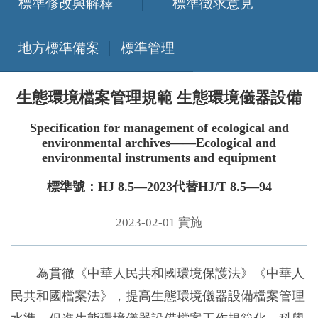
標準修改與解釋
標準徵求意見
地方標準備案
標準管理
生態環境檔案管理規範 生態環境儀器設備
Specification for management of ecological and
environmental archives——Ecological and
environmental instruments and equipment
標準號：HJ 8.5—2023代替HJ/T 8.5—94
2023-02-01 實施
為貫徹《中華人民共和國環境保護法》《中華人
民共和國檔案法》，提高生態環境儀器設備檔案管理