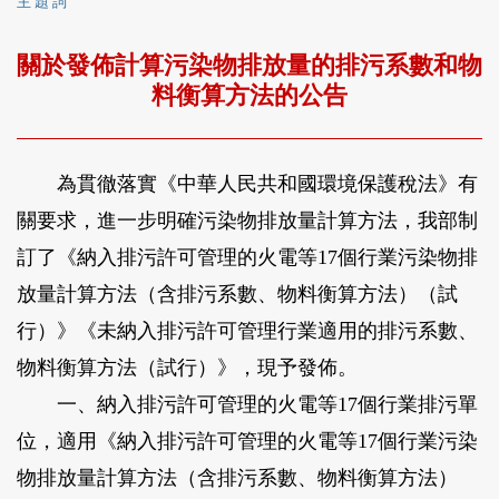
主 題 詞
關於發佈計算污染物排放量的排污系數和物
料衡算方法的公告
為貫徹落實《中華人民共和國環境保護稅法》有
關要求，進一步明確污染物排放量計算方法，我部制
訂了《納入排污許可管理的火電等17個行業污染物排
放量計算方法（含排污系數、物料衡算方法）（試
行）》《未納入排污許可管理行業適用的排污系數、
物料衡算方法（試行）》，現予發佈。
一、納入排污許可管理的火電等17個行業排污單
位，適用《納入排污許可管理的火電等17個行業污染
物排放量計算方法（含排污系數、物料衡算方法）