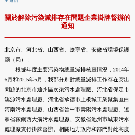
主 題 詞
關於解除污染減排存在問題企業掛牌督辦的
通知
北京市、河北省、山西省、遼寧省、安徽省環境保護
廳（局）：
根據年度主要污染物總量減排核查情況，2014年
6月和2015年6月，我部分別對總量減排工作存在突出
問題的北京市通州區次渠污水處理廠、河北省保定市
溪源污水處理廠、河北省承德市上板城工業聚集區白
河南污水處理廠、山西省晉中市壽陽污水處理廠、遼
寧省鞍鋼西大溝污水處理廠、安徽省池州市城東污水
處理廠實行掛牌督辦。相關地方政府和部門對此高度