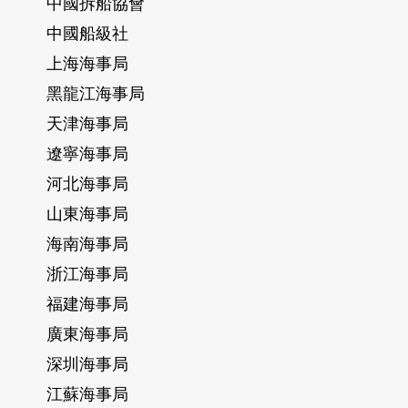
中國拆船協會
中國船級社
上海海事局
黑龍江海事局
天津海事局
遼寧海事局
河北海事局
山東海事局
海南海事局
浙江海事局
福建海事局
廣東海事局
深圳海事局
江蘇海事局