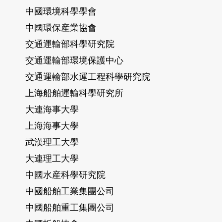
中國環境科學學會
中國環保産業協會
交通運輸部科學研究院
交通運輸部環境保護中心
交通運輸部水運工程科學研究院
上海船舶運輸科學研究所
大連海事大學
上海海事大學
武漢理工大學
大連理工大學
中國水産科學研究院
中國船舶工業集團公司
中國船舶重工集團公司