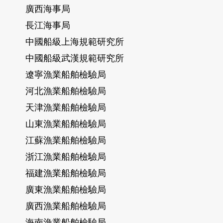
廣西海事局
長江海事局
中國船級上海規範研究所
中國船級武漢規範研究所
遼寧漁業船舶檢驗局
河北漁業船舶檢驗局
天津漁業船舶檢驗局
山東漁業船舶檢驗局
江蘇漁業船舶檢驗局
浙江漁業船舶檢驗局
福建漁業船舶檢驗局
廣東漁業船舶檢驗局
廣西漁業船舶檢驗局
海南漁業船舶檢驗局