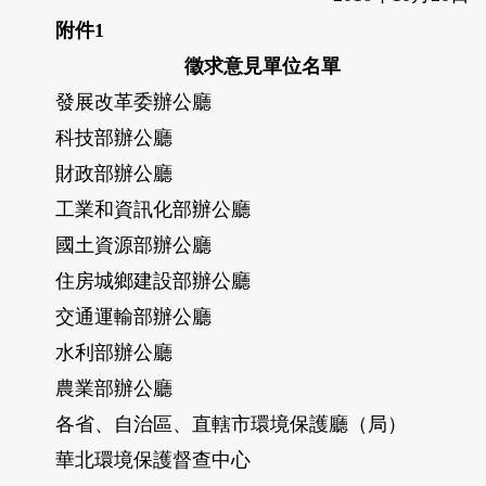
附件1
徵求意見單位名單
發展改革委辦公廳
科技部辦公廳
財政部辦公廳
工業和資訊化部辦公廳
國土資源部辦公廳
住房城鄉建設部辦公廳
交通運輸部辦公廳
水利部辦公廳
農業部辦公廳
各省、自治區、直轄市環境保護廳（局）
華北環境保護督查中心