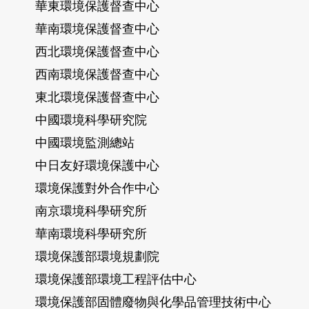
華東環境保護督查中心
華南環境保護督查中心
西北環境保護督查中心
西南環境保護督查中心
東北環境保護督查中心
中國環境科學研究院
中國環境監測總站
中日友好環境保護中心
環境保護對外合作中心
南京環境科學研究所
華南環境科學研究所
環境保護部環境規劃院
環境保護部環境工程評估中心
環境保護部固體廢物與化學品管理技術中心