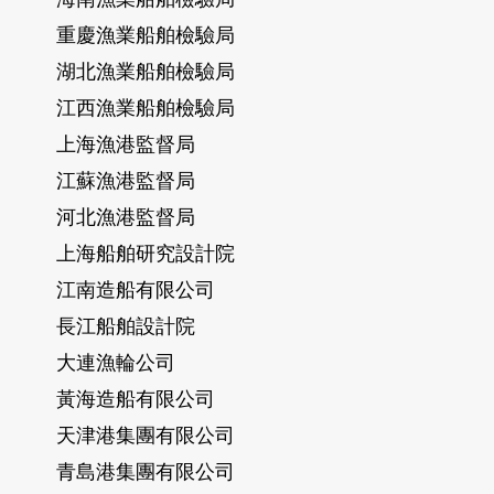
重慶漁業船舶檢驗局
湖北漁業船舶檢驗局
江西漁業船舶檢驗局
上海漁港監督局
江蘇漁港監督局
河北漁港監督局
上海船舶研究設計院
江南造船有限公司
長江船舶設計院
大連漁輪公司
黃海造船有限公司
天津港集團有限公司
青島港集團有限公司