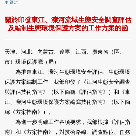
主 題 詞
關於印發東江、灤河流域生態安全調查評估
及編制生態環境保護方案的工作方案的函
天津、河北、內蒙古、遼寧、江西、廣東省（區、
市）環境保護廳（局）：
為推進東江、灤河生態環境安全評估、生態環境
保護方案編制工作，我部印發了《江河生態安全調查
與評估技術指南》（以下簡稱《評估指南》）和《東
江、灤河生態環境保護方案編寫技術指南》（以下簡
稱《方案指南》）。
為進一步明確工作各項要求，我部根據《評估指
南》和《方案指南》，對技術路線、調查點位、任務