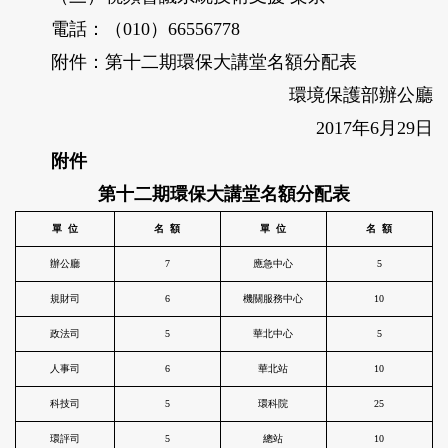
電話：（010）66556778
附件：第十二期環保大講堂名額分配表
環境保護部辦公廳
2017年6月29日
附件
第十二期環保大講堂名額分配表