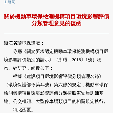
主 題 詞
關於機動車環保檢測機構項目環境影響評價
分類管理意見的復函
浙江省環境保護廳：
你廳《關於要求認定機動車環保檢測機構項目環
境影響評價類別的請示》（浙環〔2018〕1號）收
悉。經研究，函覆如下：
根據《建設項目環境影響評價分類管理名錄》
（環境保護部令第44號）第六條的規定，機動車環保
檢測機構項目環境影響評價分類按照駕駛員訓練基
地、公交樞紐、大型停車場類項目的相關規定執行。
特此函覆。