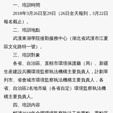
一、培訓時間
2018年3月26日至29日（26日全天報到，3月22日
報名截止）。
二、培訓地點
武漢東湖學院後勤服務中心（湖北省武漢市江夏
區文化路特一號）。
三、培訓對象
各省、自治區、直轄市環境保護廳（局）、新疆
生産建設兵團環境監察執法機構主要負責人，計劃單
列市、省會城市環境監察執法機構主要負責人，各
省、自治區2名地市級（各省自定）環境監察執法機
構主要負責人。
四、培訓內容