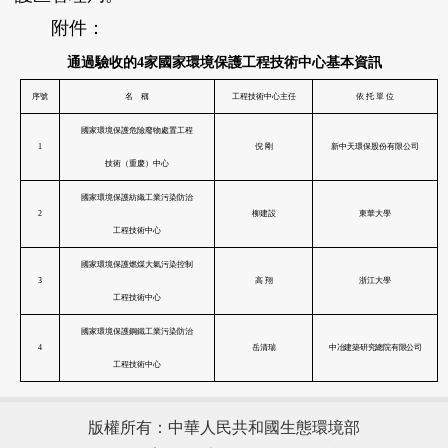
附件：
通過驗收的
4
家國家環境保護工程技術中心基本資訊
版權所有：中華人民共和國生態環境部