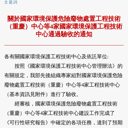
主 題 詞
關於國家環境保護危險廢物處置工程技術
（重慶）中心等4家國家環境保護工程技術
中心通過驗收的通知
各有關國家環境保護工程技術中心及依託單位:
按照《國家環境保護工程技術中心管理辦法》的
有關規定，我部先後組織專家組對國家環境保護危險
廢物處置工程技術（重慶）中心等4家工程技術中心
（基本資訊見附件）進行了驗收。
經審核，國家環境保護危險廢物處置工程技術
（重慶）中心等4家工程技術中心建設工作完成了
《可行性研究報告》中確定的各項任務，達到了預期