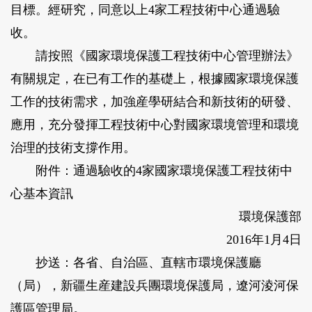
目標。經研究，同意以上4家工程技術中心通過驗
收。
請按照《國家環境保護工程技術中心管理辦法》
有關規定，在已有工作的基礎上，根據國家環境保護
工作的技術需求，加強産學研結合和新技術的研發、
應用，充分發揮工程技術中心對國家環境管理和環境
治理的技術支撐作用。
附件：通過驗收的4家國家環境保護工程技術中
心基本資訊
環境保護部
2016年1月4日
抄送：各省、自治區、直轄市環境保護廳
（局），新疆生産建設兵團環境保護局，遼河淩河保
護區管理局。