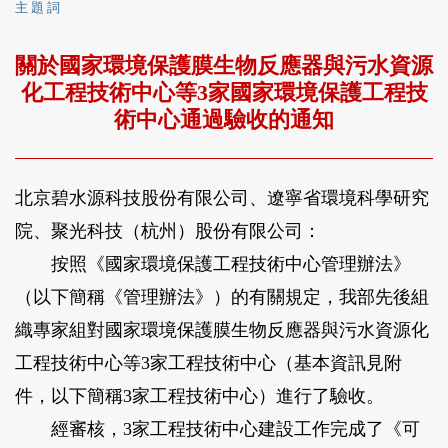
主 題 詞
關於國家環境保護膜生物反應器與污水資源
化工程技術中心等3家國家環境保護工程技
術中心通過驗收的通知
北京碧水源科技股份有限公司、遼寧省環境科學研究
院、聚光科技（杭州）股份有限公司：
按照《國家環境保護工程技術中心管理辦法》
（以下簡稱《管理辦法》）的有關規定，我部先後組
織專家組對國家環境保護膜生物反應器與污水資源化
工程技術中心等3家工程技術中心（基本資訊見附
件，以下簡稱3家工程技術中心）進行了驗收。
經審核，3家工程技術中心建設工作完成了《可