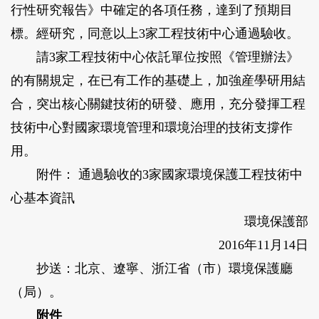
行性研究報告》中確定的各項任務，達到了預期目
標。經研究，同意以上3家工程技術中心通過驗收。
請3家工程技術中心依託單位按照《管理辦法》
的有關規定，在已有工作的基礎上，加強産學研用結
合，突出核心關鍵技術的研發、應用，充分發揮工程
技術中心對國家環境管理和環境治理的技術支撐作
用。
附件： 通過驗收的3家國家環境保護工程技術中
心基本資訊
環境保護部
2016年11月14日
抄送：北京、遼寧、浙江省（市）環境保護廳
（局）。
附件