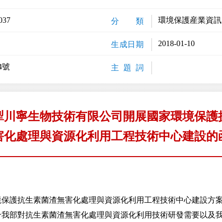
037
環境保護産業資訊
分 類
2018-01-10
生成日期
4號
主 題 詞
犁川寧生物技術有限公司開展國家環境保護
害化處理與資源化利用工程技術中心建設的
：
護抗生素菌渣無害化處理與資源化利用工程技術中心建設方案
合我部對抗生素菌渣無害化處理與資源化利用技術研發需要以及