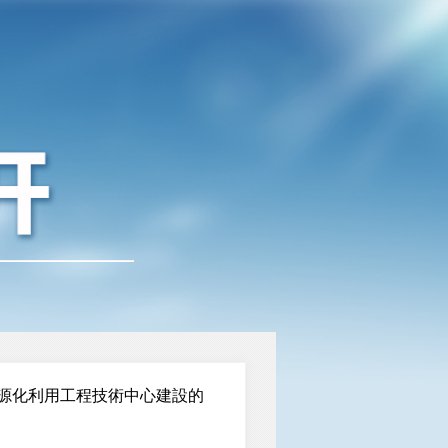
源化利用工程技術中心建設的