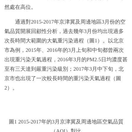
然處在高位。
通過對2015-2017年京津冀及周邊地區3月份的空
氣品質開展回顧性分析，過去幾年3月份均出現過多
次長時間大範圍的大氣重污染過程（圖1）。以北京
市為例，2015年、2016年的3月上旬和中旬都曾兩次
出現重污染天氣過程，2016年3月的PM2.5日均濃度甚
至有三天達到嚴重污染級別；2017年3月中下旬，北
京市也出現了一次較長時間的重污染天氣過程（圖
2）。
圖1 2015-2017年的3月京津冀及周邊地區空氣品質
（AQI）對比