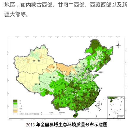
地區，如內蒙古西部、甘肅中西部、西藏西部以及新
疆大部等。