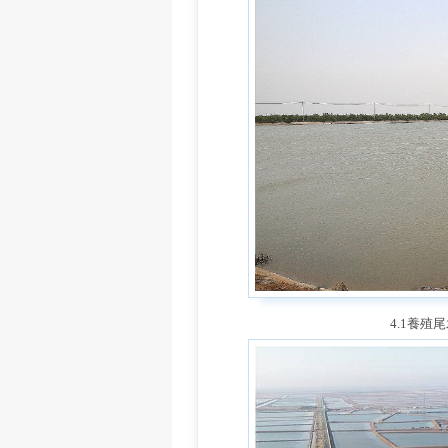
4.1養殖