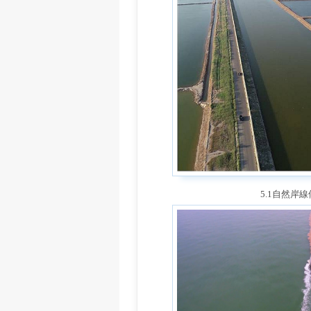
5.1自然岸