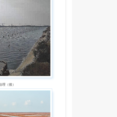
水治理（後）