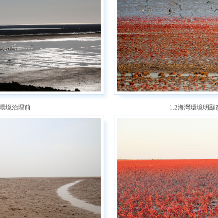
灣環境治理前
1.2海灣環境明