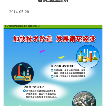
2014-05-28