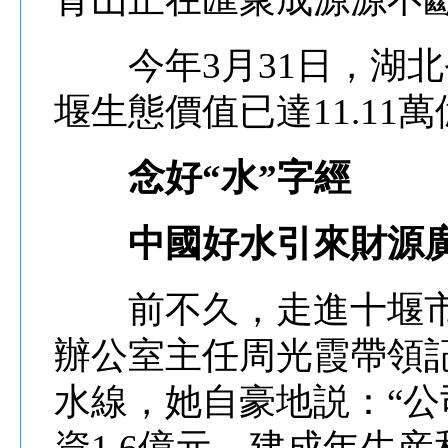
今年3月31日，湖北
堰生態價值已達11.11
念好“水”字經
中國好水引來財源
前不久，走進十堰市
辦公室主任周光霞帶領
水線，她自豪地説：“
資1.6億元，建成年生