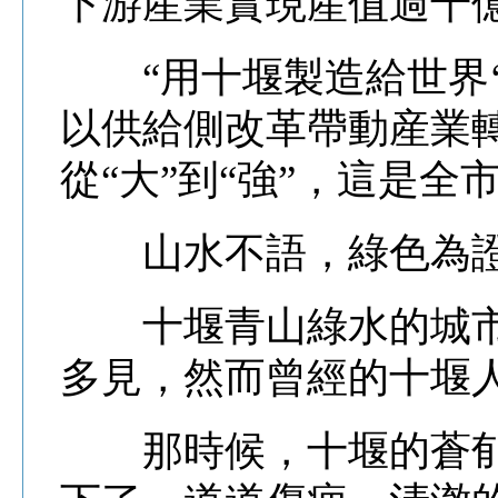
下游産業實現産值過千億
“用十堰製造給世界‘加
以供給側改革帶動産業
從“大”到“強”，這是
山水不語，綠色為
十堰青山綠水的城市
多見，然而曾經的十堰
那時候，十堰的蒼郁