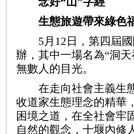
念好“山”字經
生態旅遊帶來綠色
5月12日，第四屆國
辦，其中一場名為“洞天
無數人的目光。
在走向社會主義生態
收道家生態理念的精華
困境之道，在全社會牢
自然的觀念，十堰內修