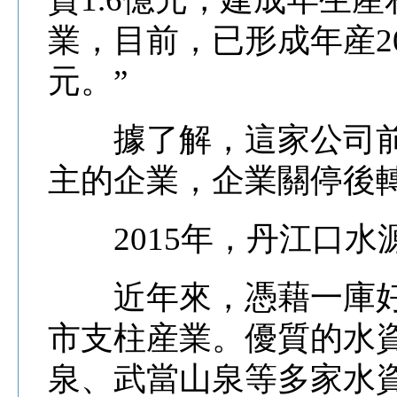
業，目前，已形成年産2
元。”
據了解，這家公司前
主的企業，企業關停後轉
2015年，丹江口水源
近年來，憑藉一庫好
市支柱産業。優質的水
泉、武當山泉等多家水