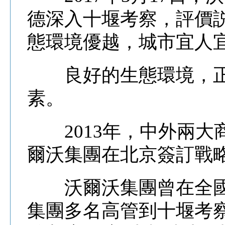
德深入十堰考察，評價
態環境優越，城市宜人
良好的生態環境，正
素。
2013年，中外兩大
爾沃集團在北京簽訂戰
沃爾沃集團曾在全國
集團多名高管到十堰考