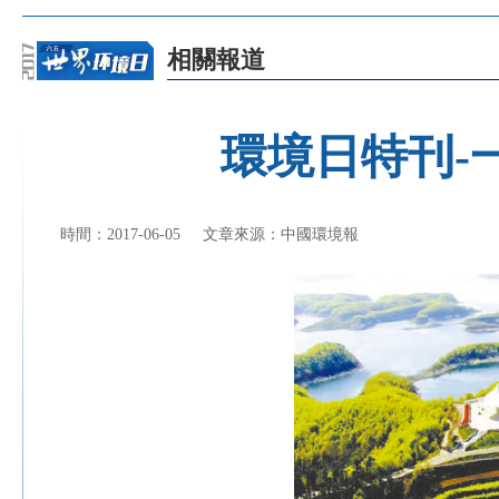
相關報道
環境日特刊-
時間：2017-06-05
文章來源：中國環境報