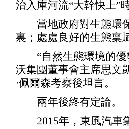
治入庫河流“大幹快上”
當地政府對生態環保
裏；處處良好的生態稟
“自然生態環境的優勢
沃集團董事會主席思文
·佩爾森考察後坦言。
兩年後終有定論。
2015年，東風汽車集