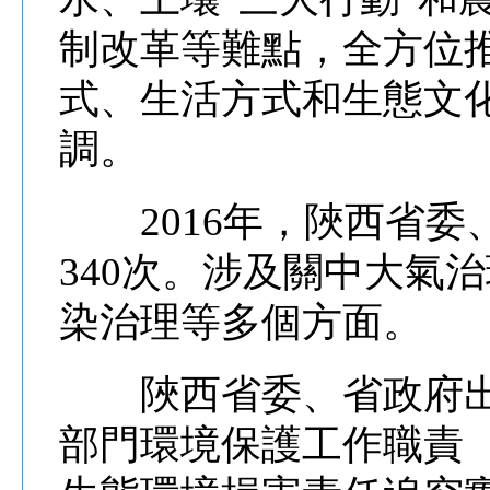
制改革等難點，全方位
式、生活方式和生態文
調。
2016年，陜西省委
340次。涉及關中大氣
染治理等多個方面。
陜西省委、省政府出
部門環境保護工作職責