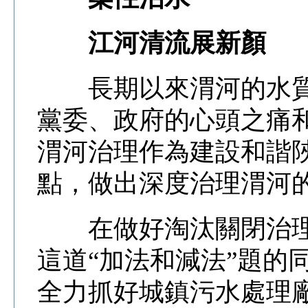
江河清流展新顏
長期以來渭河的水質
黨委、政府的心頭之痛
渭河治理作為建設和諧
點，做出深度治理渭河
在做好淘汰關閉治理
這道“加法和減法”題的
全力抓好城鎮污水處理