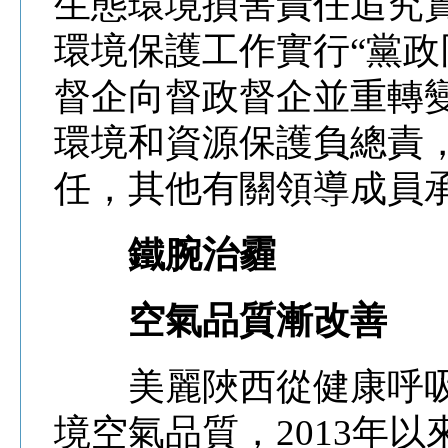
生態環境損害責任追究
環境保護工作實行“黨政
督企向督政督企並重轉
環境和資源保護負總責
任，其他有關領導成員
鐵腕治霾
空氣品質漸改善
美麗陜西從健康呼吸
境空氣品質，2013年以