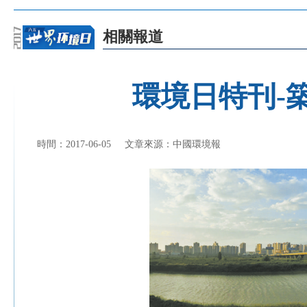
相關報道
環境日特刊-
時間：2017-06-05
文章來源：中國環境報