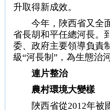
升取得新成效。
今年，陜西省又全面
省長胡和平任總河長。到
委、政府主要領導負責
級“河長制”，為生態治
連片整治
農村環境大變樣
陜西省從2012年被