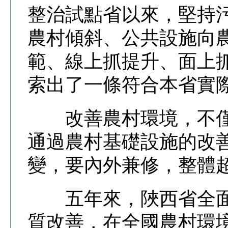
整治試點省以來，堅持
農村傾斜、公共設施向
範、線上抓提升、面上
索出了一條符合本省實
改善農村環境，不僅
通過農村基礎設施的改
變，要內外兼修，整體
五年來，陜西省全面
質改善，在全國農村環