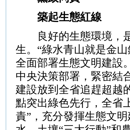
築起生態紅線
良好的生態環境，是
生。“綠水青山就是金山
全面部署生態文明建設
中央決策部署，緊密結
建設放到全省追趕超越
點突出綠色先行，全省上
責”，充分發揮生態文
水、土壤“三大行動”和