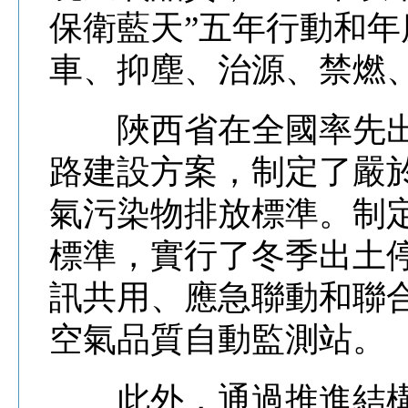
保衛藍天”五年行動和年
車、抑塵、治源、禁燃
陜西省在全國率先出
路建設方案，制定了嚴
氣污染物排放標準。制
標準，實行了冬季出土
訊共用、應急聯動和聯
空氣品質自動監測站。
此外，通過推進結構