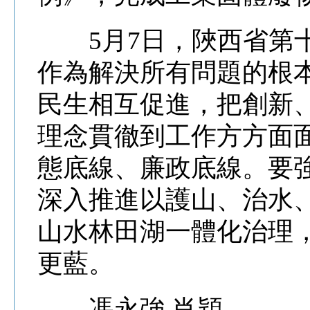
5月7日，陜西省第十
作為解決所有問題的根
民生相互促進，把創新
理念貫徹到工作方方面
態底線、廉政底線。要
深入推進以護山、治水
山水林田湖一體化治理
更藍。
馮永強 肖穎