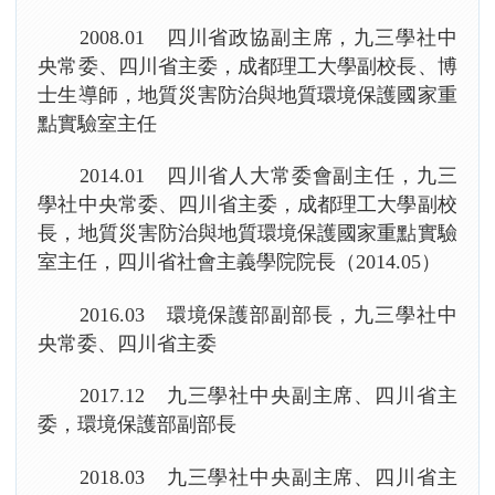
2008.01 四川省政協副主席，九三學社中
央常委、四川省主委，成都理工大學副校長、博
士生導師，地質災害防治與地質環境保護國家重
點實驗室主任
2014.01 四川省人大常委會副主任，九三
學社中央常委、四川省主委，成都理工大學副校
長，地質災害防治與地質環境保護國家重點實驗
室主任，四川省社會主義學院院長（2014.05）
2016.03 環境保護部副部長，九三學社中
央常委、四川省主委
2017.12 九三學社中央副主席、四川省主
委，環境保護部副部長
2018.03 九三學社中央副主席、四川省主