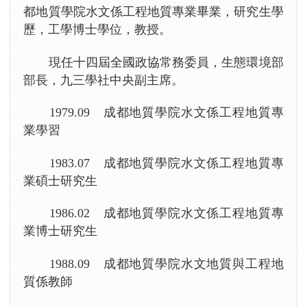
都地質學院水文係工程地質專業畢業，研究生學
歷，工學博士學位，教授。
現任十四屆全國政協常務委員，生態環境部
部長，九三學社中央副主席。
1979.09 成都地質學院水文係工程地質專
業學習
1983.07 成都地質學院水文係工程地質專
業碩士研究生
1986.02 成都地質學院水文係工程地質專
業博士研究生
1988.09 成都地質學院水文地質與工程地
質係教師