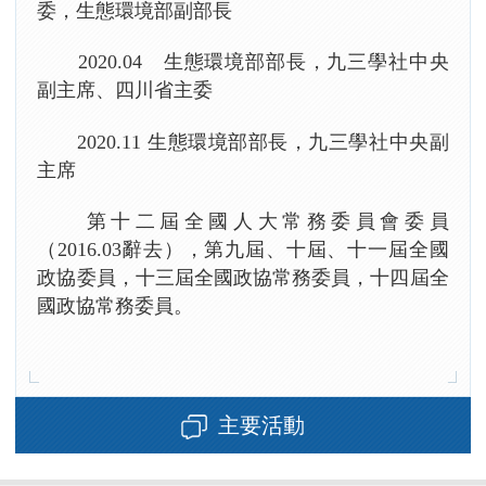
委，生態環境部副部長
2020.04 生態環境部部長，九三學社中央
副主席、四川省主委
2020.11 生態環境部部長，九三學社中央副
主席
第十二屆全國人大常務委員會委員
（2016.03辭去），第九屆、十屆、十一屆全國
政協委員，十三屆全國政協常務委員，十四屆全
國政協常務委員。
主要活動