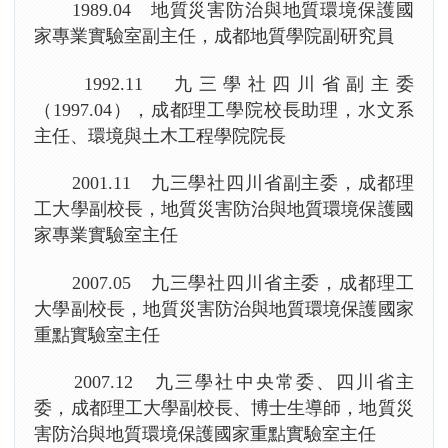
1989.04 地質災害防治與地質環境保護國
家專業實驗室副主任，成都地質學院副研究員
1992.11 九三學社四川省副主委
（1997.04），成都理工學院校長助理，水文系
主任、環境與土木工程學院院長
2001.11 九三學社四川省副主委，成都理
工大學副校長，地質災害防治與地質環境保護國
家專業實驗室主任
2007.05 九三學社四川省主委，成都理工
大學副校長，地質災害防治與地質環境保護國家
重點實驗室主任
2007.12 九三學社中央常委、四川省主
委，成都理工大學副校長、博士生導師，地質災
害防治與地質環境保護國家重點實驗室主任