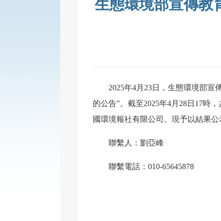
生態環境部宣傳教
2025年4月23日，生態環境部宣
的公告”。截至2025年4月28日
國環境報社有限公司。現予以結果公示，公
聯繫人：劉亞峰
聯繫電話：010-65645878