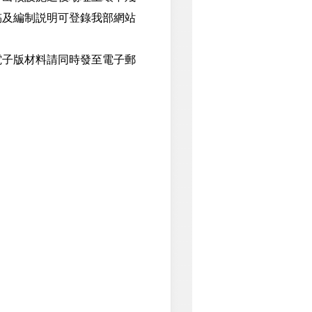
稿及編制説明可登錄我部網站
子版材料請同時發至電子郵