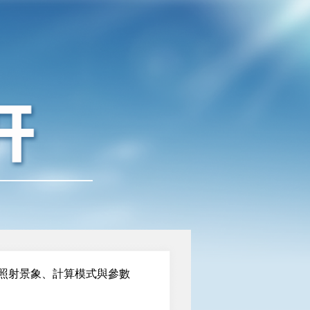
照射景象、計算模式與參數