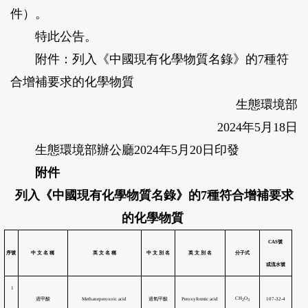
件）。
特此公告。
附件：列入《中國現有化學物質名錄》的7種符
合增補要求的化學物質
生態環境部
2024年5月18日
生態環境部辦公廳2024年5月20日印發
附件
列入《中國現有化學物質名錄》的7種符合增補要求
的化學物質