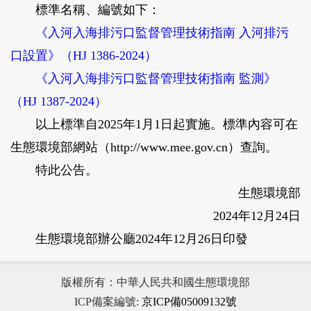
標準名稱、編號如下：
《入河入海排污口監督管理技術指南 入河排污
口設置》（HJ 1386-2024）
《入河入海排污口監督管理技術指南 監測》
（HJ 1387-2024）
以上標準自2025年1月1日起實施。標準內容可在
生態環境部網站（http://www.mee.gov.cn）查詢。
特此公告。
生態環境部
2024年12月24日
生態環境部辦公廳2024年12月26日印發
版權所有：中華人民共和國生態環境部
ICP備案編號:
京ICP備05009132號