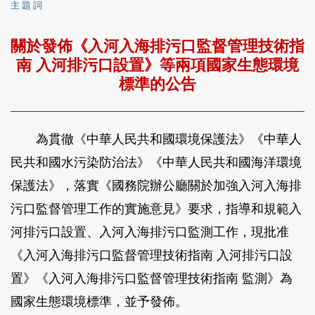
主 題 詞
關於發佈《入河入海排污口監督管理技術指
南 入河排污口設置》等兩項國家生態環境
標準的公告
為貫徹《中華人民共和國環境保護法》《中華人
民共和國水污染防治法》《中華人民共和國海洋環境
保護法》，落實《國務院辦公廳關於加強入河入海排
污口監督管理工作的實施意見》要求，指導和規範入
河排污口設置、入河入海排污口監測工作，現批准
《入河入海排污口監督管理技術指南 入河排污口設
置》《入河入海排污口監督管理技術指南 監測》為
國家生態環境標準，並予發佈。