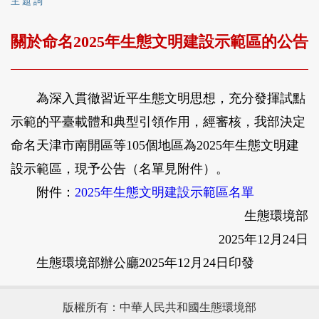
主 題 詞
關於命名2025年生態文明建設示範區的公告
為深入貫徹習近平生態文明思想，充分發揮試點
示範的平臺載體和典型引領作用，經審核，我部決定
命名天津市南開區等105個地區為2025年生態文明建
設示範區，現予公告（名單見附件）。
附件：
2025年生態文明建設示範區名單
生態環境部
2025年12月24日
生態環境部辦公廳2025年12月24日印發
版權所有：中華人民共和國生態環境部