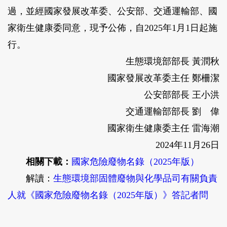
過，並經國家發展改革委、公安部、交通運輸部、國
家衛生健康委同意，現予公佈，自2025年1月1日起施
行。
生態環境部部長 黃潤秋
國家發展改革委主任 鄭柵潔
公安部部長 王小洪
交通運輸部部長 劉 偉
國家衛生健康委主任 雷海潮
2024年11月26日
相關下載：
國家危險廢物名錄（2025年版）
解讀
：
生態環境部固體廢物與化學品司有關負責
人就《國家危險廢物名錄（2025年版）》答記者問