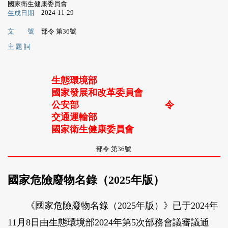
國家衛生健康委員會
2024-11-29
生成日期
文 號
部令 第36號
主 題 詞
生態環境部
國家發展和改革委員會
公安部
令
交通運輸部
國家衛生健康委員會
部令 第36號
國家危險廢物名錄（2025年版）
《國家危險廢物名錄（2025年版）》已于2024年
11月8日由生態環境部2024年第5次部務會議審議通