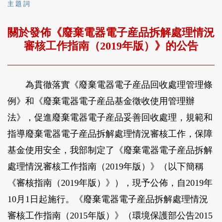
主 題 詞
關於發佈《廢棄電器電子産品拆解處理情況
審核工作指南（2019年版）》的公告
為貫徹落實《廢棄電器電子産品回收處理管理條
例》和《廢棄電器電子産品基金徵收使用管理辦
法》，促進廢棄電器電子産品妥善回收處理，規範和
指導廢棄電器電子産品拆解處理情況審核工作，保障
基金使用安全，我部制定了《廢棄電器電子産品拆解
處理情況審核工作指南（2019年版）》（以下簡稱
《審核指南（2019年版）》），現予公佈，自2019年
10月1日起施行。《廢棄電器電子産品拆解處理情況
審核工作指南（2015年版）》（環境保護部公告2015