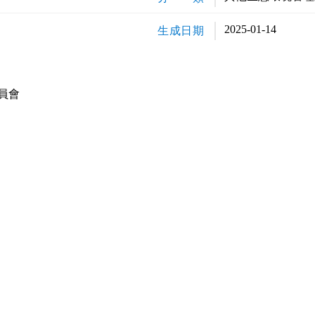
2025-01-14
生成日期
員會