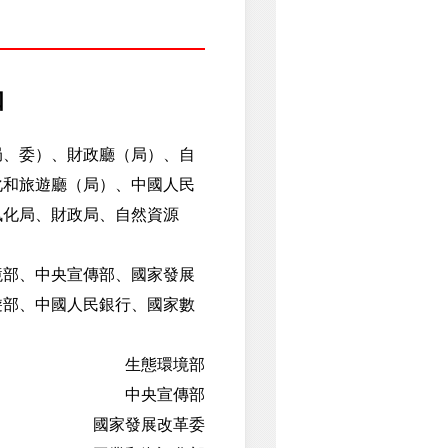
知
局、委）、財政廳（局）、自
化和旅遊廳（局）、中國人民
訊化局、財政局、自然資源
部、中央宣傳部、國家發展
遊部、中國人民銀行、國家數
生態環境部
中央宣傳部
國家發展改革委