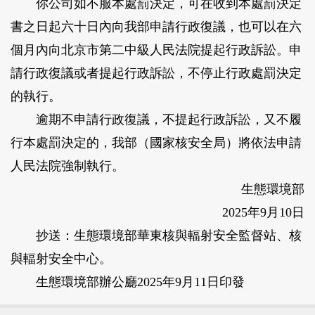
你公司如不服本處罰決定，可在收到本處罰決定
書之日起六十日內向我部申請行政復議，也可以在六
個月內向北京市第二中級人民法院提起行政訴訟。申
請行政復議或者提起行政訴訟，不停止行政處罰決定
的執行。
逾期不申請行政復議，不提起行政訴訟，又不履
行本處罰決定的，我部（國家核安全局）將依法申請
人民法院強制執行。
生態環境部
2025年9月10日
抄送：生態環境部華東核與輻射安全監督站、核
與輻射安全中心。
生態環境部辦公廳2025年9月11日印發