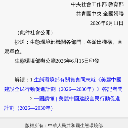
中央社會工作部 教育部
共青團中央 全國婦聯
2026年6月11日
（此件社會公開）
抄送：生態環境部機關各部門，各派出機構、直
屬單位。
生態環境部辦公廳2026年6月15日印發
解讀：
1.
生態環境部有關負責同志就《美麗中國
建設全民行動促進計劃（2026—2030年）》答記者問
2.
一圖讀懂 | 美麗中國建設全民行動促進
計劃（2026—2030年）
版權所有：中華人民共和國生態環境部