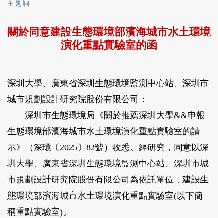
主 題 詞
關於同意建設生態環境部濱海城市水土環境
演化重點實驗室的函
深圳大學、廣東省深圳生態環境監測中心站、深圳市
城市規劃設計研究院股份有限公司：
深圳市生態環境局《關於推薦深圳大學&&申報
生態環境部濱海城市水土環境演化重點實驗室的請
示》（深環〔2025〕82號）收悉。經研究，同意以深
圳大學、廣東省深圳生態環境監測中心站、深圳市城
市規劃設計研究院股份有限公司為依託單位，建設生
態環境部濱海城市水土環境演化重點實驗室(以下簡
稱重點實驗室)。