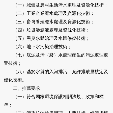
（一）城鎮及農村生活污水處理及資源化技術；
（二）工業企業廢水處理及資源化技術；
（三）畜禽養殖廢水處理及資源化技術；
（四）垃圾滲濾液處理及資源化技術；
（五）黑臭水體治理及水體修復技術；
（六）地下水污染治理技術；
（七）底泥及污（廢）水處理産生的污泥處理處
置技術；
（八）基於水質的入河排污口允許排放量核定及
優化技術。
二、推薦要求
（一）符合國家環境保護相關法規、政策和標
準；