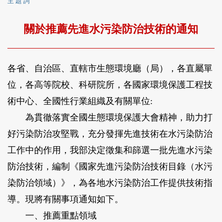
主 題 詞
關於推薦先進水污染防治技術的通知
各省、自治區、直轄市生態環境廳（局），各直屬單
位，各高等院校、科研院所，各國家環境保護工程技
術中心、全國性行業組織及有關單位:
為貫徹落實全國生態環境保護大會精神，助力打
好污染防治攻堅戰，充分發揮先進技術在水污染防治
工作中的作用，我部決定徵集和篩選一批先進水污染
防治技術，編制《國家先進污染防治技術目錄（水污
染防治領域）》，為各地水污染防治工作提供技術指
導。現將有關事項通知如下。
一、推薦重點領域