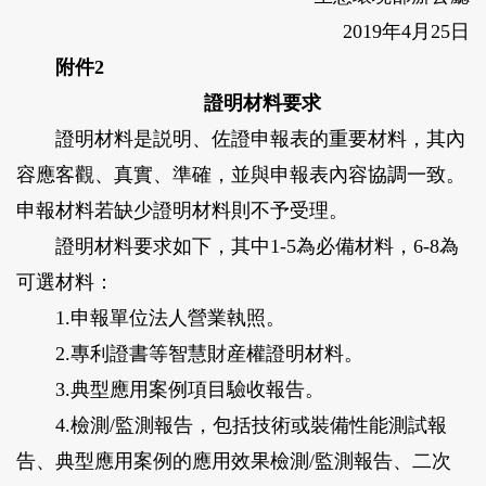
2019年4月25日
附件2
證明材料要求
證明材料是説明、佐證申報表的重要材料，其內
容應客觀、真實、準確，並與申報表內容協調一致。
申報材料若缺少證明材料則不予受理。
證明材料要求如下，其中1-5為必備材料，6-8為
可選材料：
1.申報單位法人營業執照。
2.專利證書等智慧財産權證明材料。
3.典型應用案例項目驗收報告。
4.檢測/監測報告，包括技術或裝備性能測試報
告、典型應用案例的應用效果檢測/監測報告、二次