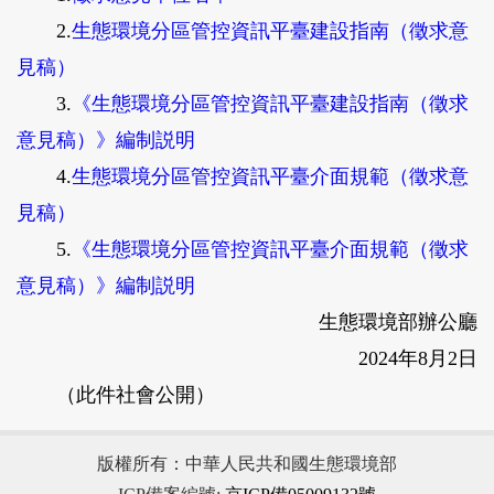
2.
生態環境分區管控資訊平臺建設指南（徵求意
見稿）
3.
《生態環境分區管控資訊平臺建設指南（徵求
意見稿）》編制説明
4.
生態環境分區管控資訊平臺介面規範（徵求意
見稿）
5.
《生態環境分區管控資訊平臺介面規範（徵求
意見稿）》編制説明
生態環境部辦公廳
2024年8月2日
（此件社會公開）
版權所有：中華人民共和國生態環境部