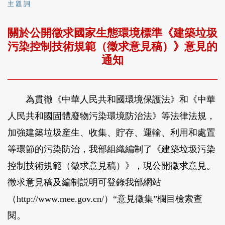
主 題 詞
關於公開徵求國家生態環境標準《建築垃圾
污染控制技術規範（徵求意見稿）》意見的
通知
為貫徹《中華人民共和國環境保護法》和《中華
人民共和國固體廢物污染環境防治法》等法律法規，
加強建築垃圾産生、收集、貯存、運輸、利用和處置
等環節的污染防治，我部組織編制了《建築垃圾污染
控制技術規範（徵求意見稿）》，現公開徵求意見。
徵求意見稿及編制説明可登錄我部網站
（http://www.mee.gov.cn/）“意見徵集”欄目檢索查
閱。