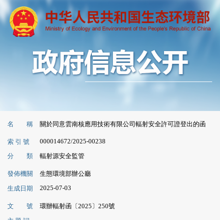
名 稱
關於同意雲南核應用技術有限公司輻射安全許可證登出的函
000014672/2025-00238
索 引 號
分 類
輻射源安全監管
發佈機關
生態環境部辦公廳
2025-07-03
生成日期
文 號
環辦輻射函〔2025〕250號